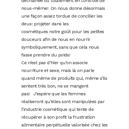
déchaînée ou totalement en contrôle de
nous-même! On nous donne désormais
une façon assez tordue de concilier les
deux: projeter dans les
cosmétiques notre goût pour les petites
douceurs afin de nous en nourrir
symboliquement, sans que cela nous
fasse prendre du poids!
Ce n’est pas d’hier qu’on associe
nourriture et sexe, mais là on parle
quand même de produits qui, même s’ils
sentent très bon, ne se mangent
pas! J’espère que les femmes
réaliseront qu’elles sont manipulées par
l’industrie cosmétique qui tente de
récupérer à son profit la frustration
alimentaire perpétuelle valorisée chez les