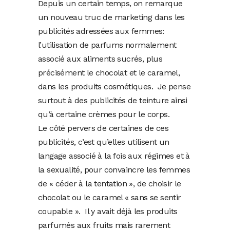
Depuis un certain temps, on remarque
un nouveau truc de marketing dans les
publicités adressées aux femmes:
l’utilisation de parfums normalement
associé aux aliments sucrés, plus
précisément le chocolat et le caramel,
dans les produits cosmétiques. Je pense
surtout à des publicités de teinture ainsi
qu’à certaine crèmes pour le corps.
Le côté pervers de certaines de ces
publicités, c’est qu’elles utilisent un
langage associé à la fois aux régimes et à
la sexualité, pour convaincre les femmes
de « céder à la tentation », de choisir le
chocolat ou le caramel « sans se sentir
coupable ». Il y avait déjà les produits
parfumés aux fruits mais rarement