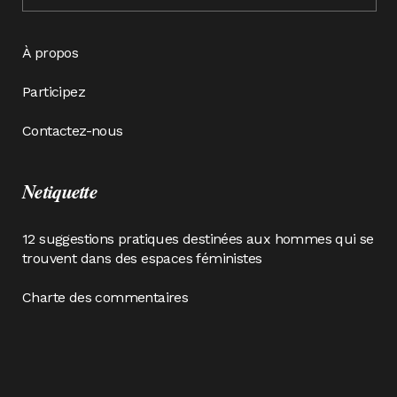
À propos
Participez
Contactez-nous
Netiquette
12 suggestions pratiques destinées aux hommes qui se
trouvent dans des espaces féministes
Charte des commentaires