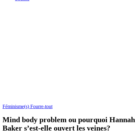
Féminisme(s)
Fourre-tout
Mind body problem ou pourquoi Hannah
Baker s’est-elle ouvert les veines?