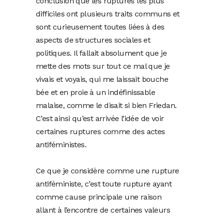
conclusion que les ruptures les plus
difficiles ont plusieurs traits communs et
sont curieusement toutes liées à des
aspects de structures sociales et
politiques. Il fallait absolument que je
mette des mots sur tout ce mal que je
vivais et voyais, qui me laissait bouche
bée et en proie à un indéfinissable
malaise, comme le disait si bien Friedan.
C’est ainsi qu’est arrivée l’idée de voir
certaines ruptures comme des actes
antiféministes.
Ce que je considère comme une rupture
antiféministe, c’est toute rupture ayant
comme cause principale une raison
allant à l’encontre de certaines valeurs