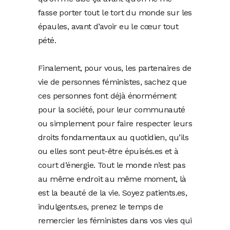
fasse porter tout le tort du monde sur les
épaules, avant d’avoir eu le cœur tout
pété.
Finalement, pour vous, les partenaires de
vie de personnes féministes, sachez que
ces personnes font déjà énormément
pour la société, pour leur communauté
ou simplement pour faire respecter leurs
droits fondamentaux au quotidien, qu’ils
ou elles sont peut-être épuisés.es et à
court d’énergie. Tout le monde n’est pas
au même endroit au même moment, là
est la beauté de la vie. Soyez patients.es,
indulgents.es, prenez le temps de
remercier les féministes dans vos vies qui