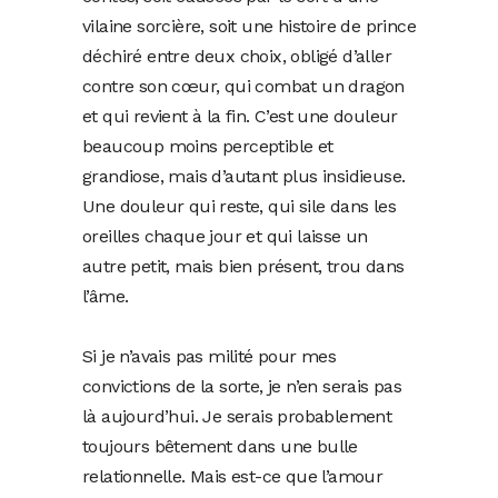
vilaine sorcière, soit une histoire de prince
déchiré entre deux choix, obligé d’aller
contre son cœur, qui combat un dragon
et qui revient à la fin. C’est une douleur
beaucoup moins perceptible et
grandiose, mais d’autant plus insidieuse.
Une douleur qui reste, qui sile dans les
oreilles chaque jour et qui laisse un
autre petit, mais bien présent, trou dans
l’âme.
Si je n’avais pas milité pour mes
convictions de la sorte, je n’en serais pas
là aujourd’hui. Je serais probablement
toujours bêtement dans une bulle
relationnelle. Mais est-ce que l’amour