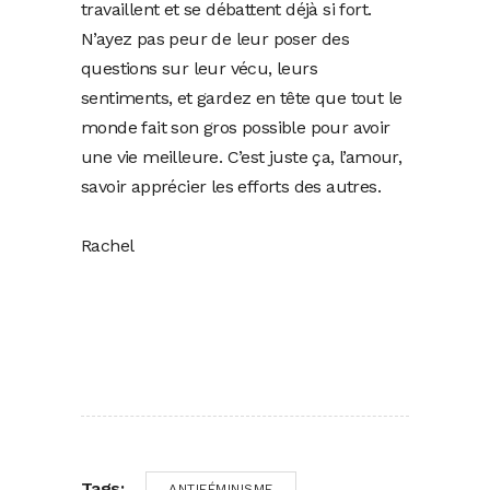
travaillent et se débattent déjà si fort.
N’ayez pas peur de leur poser des
questions sur leur vécu, leurs
sentiments, et gardez en tête que tout le
monde fait son gros possible pour avoir
une vie meilleure. C’est juste ça, l’amour,
savoir apprécier les efforts des autres.
Rachel
Tags:
ANTIFÉMINISME