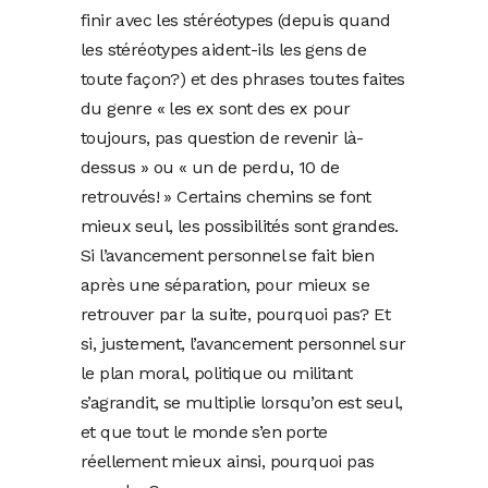
finir avec les stéréotypes (depuis quand
les stéréotypes aident-ils les gens de
toute façon?) et des phrases toutes faites
du genre « les ex sont des ex pour
toujours, pas question de revenir là-
dessus » ou « un de perdu, 10 de
retrouvés! » Certains chemins se font
mieux seul, les possibilités sont grandes.
Si l’avancement personnel se fait bien
après une séparation, pour mieux se
retrouver par la suite, pourquoi pas? Et
si, justement, l’avancement personnel sur
le plan moral, politique ou militant
s’agrandit, se multiplie lorsqu’on est seul,
et que tout le monde s’en porte
réellement mieux ainsi, pourquoi pas