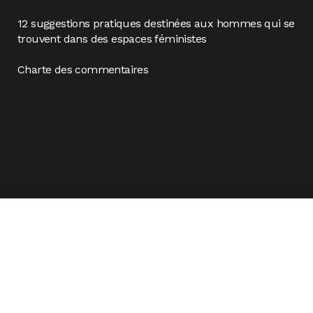
12 suggestions pratiques destinées aux hommes qui se
trouvent dans des espaces féministes
Charte des commentaires