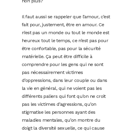
non plus?
Il faut aussi se rappeler que l’amour, c’est
fait pour, justement, être en amour. Ce
n’est pas un monde ou tout le monde est
heureux tout le temps, ce n’est pas pour
être confortable, pas pour la sécurité
matérielle. Ça peut être difficile à
comprendre pour les gens qui ne sont
pas nécessairement victimes
d’oppressions, dans leur couple ou dans
la vie en général, qui ne voient pas les
différents paliers qui font qu’on ne croit
pas les victimes d’agressions, qu’on
stigmatise les personnes ayant des
maladies mentales, qu’on montre du
doigt la diversité sexuelle, ce qui cause