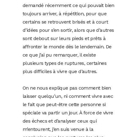
demandé récemment ce qui pouvait bien
toujours arriver, à répétition, pour que
certains se retrouvent brisés et à court
d’idées pour s’en sortir, alors que d’autres
sont debout sur leurs pieds et prêts à
affronter le monde dès le lendemain. De
ce que j’ai pu remarquer, il existe
plusieurs types de ruptures, certaines
plus difficiles à vivre que d’autres.
On ne nous explique pas comment bien
laisser quelqu’un, ni comment vivre avec
le fait que peut-être cette personne si
spéciale va partir un jour. À force de vivre
des échecs et d’analyser ceux qui
m’entourent, j’en suis venue à la