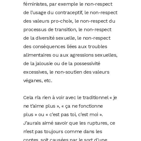
féministes, par exemple le non-respect
de l’usage du contraceptif, le non-respect
des valeurs pro-choix, le non-respect du
processus de transition, le non-respect
de la diversité sexuelle, le non-respect
des conséquences liées aux troubles
alimentaires ou aux agressions sexuelles,
de la jalousie ou de la possessivité
excessives, le non-soutien des valeurs
véganes, etc.
Cela n’a rien à voir avec le traditionnel « je
ne t’aime plus », « ça ne fonctionne
plus » ou « c’est pas toi, c’est moi ».
J’aurais aimé savoir que les ruptures, ce
n’est pas toujours comme dans les
contes, soit causées par le sort d’une