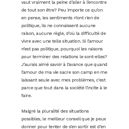
vaut vraiment la peine d’aller à l’encontre
de tout son être? Peu importe ce qu’on
en pense, les sentiments n’ont rien de
politique, ils ne connaissent aucune
raison, aucune règle, d’où la difficulté de
vivre avec une telle situation. Si l’amour
n’est pas politique, pourquoi les raisons
pour terminer des relations le sont-elles?
J’aurais aimé savoir à l’avance que quand
l’amour de ma vie sacre son camp en me
laissant seule avec mes problèmes, c’est
parce que tout dans la société l’incite à le
faire.
Malgré la pluralité des situations
possibles, le meilleur conseil que je peux
donner pour tenter de s’en sortir est d’en