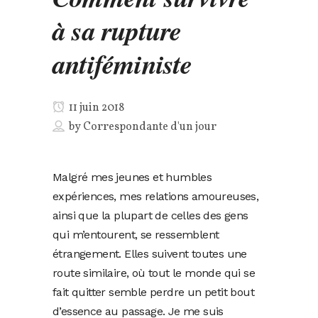
à sa rupture
antiféministe
11 juin 2018
by
Correspondante d'un jour
Malgré mes jeunes et humbles
expériences, mes relations amoureuses,
ainsi que la plupart de celles des gens
qui m’entourent, se ressemblent
étrangement. Elles suivent toutes une
route similaire, où tout le monde qui se
fait quitter semble perdre un petit bout
d’essence au passage. Je me suis