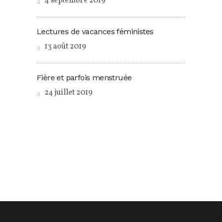
4 septembre 2019
Lectures de vacances féministes
13 août 2019
Fière et parfois menstruée
24 juillet 2019