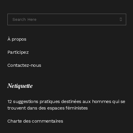
À propos
Participez
Contactez-nous
Netiquette
12 suggestions pratiques destinées aux hommes qui se
trouvent dans des espaces féministes
Charte des commentaires