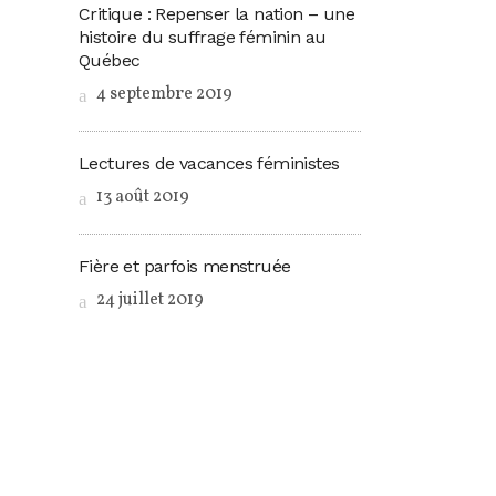
Critique : Repenser la nation – une
histoire du suffrage féminin au
Québec
4 septembre 2019
Lectures de vacances féministes
13 août 2019
Fière et parfois menstruée
24 juillet 2019