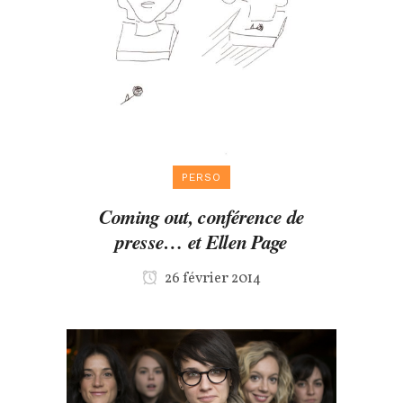
PERSO
Coming out, conférence de
presse… et Ellen Page
26 février 2014