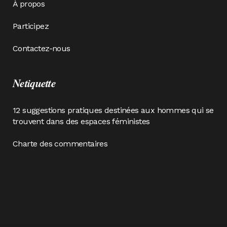
À propos
Participez
Contactez-nous
Netiquette
12 suggestions pratiques destinées aux hommes qui se
trouvent dans des espaces féministes
Charte des commentaires