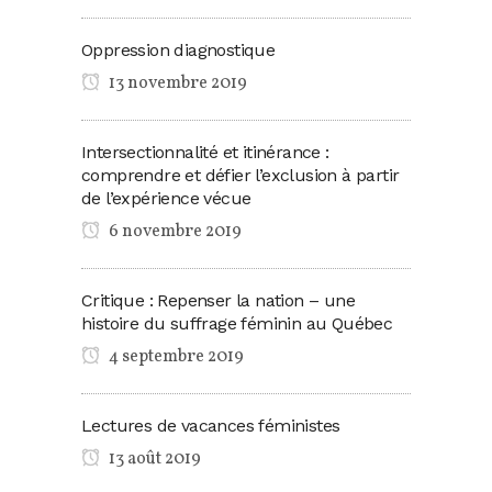
Oppression diagnostique
13 novembre 2019
Intersectionnalité et itinérance :
comprendre et défier l’exclusion à partir
de l’expérience vécue
6 novembre 2019
Critique : Repenser la nation – une
histoire du suffrage féminin au Québec
4 septembre 2019
Lectures de vacances féministes
13 août 2019