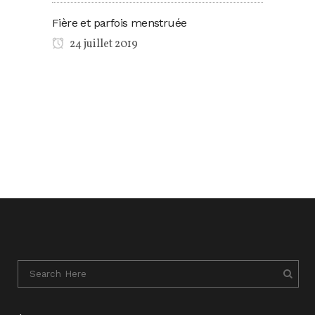
Fière et parfois menstruée
24 juillet 2019