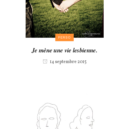
PERSO
Je mène une vie lesbienne.
14 septembre 2015