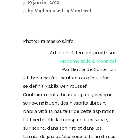
19 janvier 2012
by
Mademoiselle à Montréal
Photo: Fransaskois.info
Article initialement publié sur
Mademoiselle à Montréal
Par Bertile de Contencin
« Libre jusqu’au bout des doigts », ainsi
se définit Nabila Ben Youssef.
Contrairement à beaucoup de gens qui
se revendiquent des « esprits libres »,
Nabila vit à la hauteur de cette aspiration.
La liberté, elle la transpire dans sa vie,
sur scène, dans son rire et dans les
larmes de joie qu’elle verse à la fin de ses