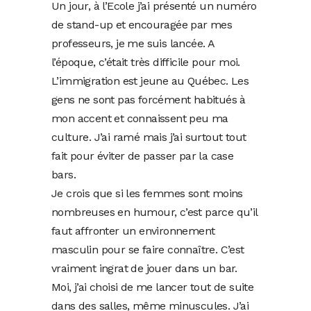
Un jour, à l’Ecole j’ai présenté un numéro
de stand-up et encouragée par mes
professeurs, je me suis lancée. A
l’époque, c’était très difficile pour moi.
L’immigration est jeune au Québec. Les
gens ne sont pas forcément habitués à
mon accent et connaissent peu ma
culture. J’ai ramé mais j’ai surtout tout
fait pour éviter de passer par la case
bars.
Je crois que si les femmes sont moins
nombreuses en humour, c’est parce qu’il
faut affronter un environnement
masculin pour se faire connaître. C’est
vraiment ingrat de jouer dans un bar.
Moi, j’ai choisi de me lancer tout de suite
dans des salles, même minuscules. J’ai