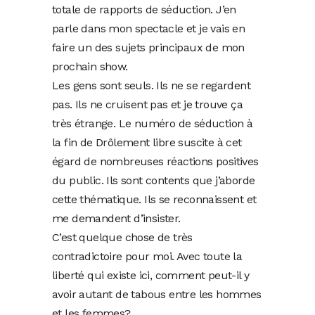
totale de rapports de séduction. J’en
parle dans mon spectacle et je vais en
faire un des sujets principaux de mon
prochain show.
Les gens sont seuls. Ils ne se regardent
pas. Ils ne cruisent pas et je trouve ça
très étrange. Le numéro de séduction à
la fin de Drôlement libre suscite à cet
égard de nombreuses réactions positives
du public. Ils sont contents que j’aborde
cette thématique. Ils se reconnaissent et
me demandent d’insister.
C’est quelque chose de très
contradictoire pour moi. Avec toute la
liberté qui existe ici, comment peut-il y
avoir autant de tabous entre les hommes
et les femmes?