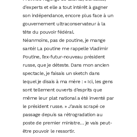
d’experts et elle a tout intérêt à gagner
son indépendance, encore plus face à un
gouvernement ultraconservateur à la
tête du pouvoir fédéral.
Néanmoins, pas de poutine, je mange
santé! La poutine me rappelle Vladimir
Poutine, l’ex-futur-nouveau président
russe, que je déteste. Dans mon ancien
spectacle, je faisais un sketch dans
lequel je disais à ma mère : « Ici, les gens
sont tellement ouverts d’esprits que
même leur plat national a été inventé par
le président russe. » J’avais scrapé ce
passage depuis sa rétrogradation au
poste de premier ministre… je vais peut-
être pouvoir le ressortir.