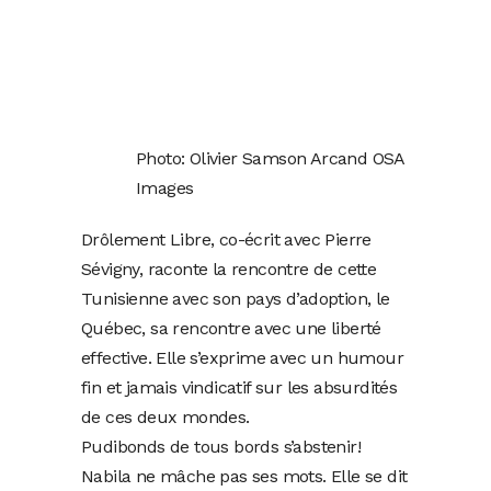
Photo: Olivier Samson Arcand OSA
Images
Drôlement Libre, co-écrit avec Pierre
Sévigny, raconte la rencontre de cette
Tunisienne avec son pays d’adoption, le
Québec, sa rencontre avec une liberté
effective. Elle s’exprime avec un humour
fin et jamais vindicatif sur les absurdités
de ces deux mondes.
Pudibonds de tous bords s’abstenir!
Nabila ne mâche pas ses mots. Elle se dit