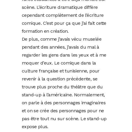
scène. L’écriture dramatique diffère
cependant complètement de l’écriture
comique. C’est pour ça que j’ai fait cette
formation en création.
De plus, comme j’avais vécu muselée
pendant des années, j’avais du mal à
regarder les gens dans les yeux et à me
moquer d’eux. Le comique dans la
culture française et tunisienne, pour
revenir à la question précédente, se
trouve plus proche du théâtre que du
stand-up à l’américaine. Normalement,
on parle à des personnages imaginaires
et on se crée des personnages pour ne
pas être tout nu sur scène. Le stand-up
expose plus.