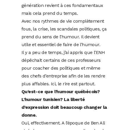
génération revient à ces fondamentaux
mais cela prend du temps.
Avec nos rythmes de vie complètement
fous, la crise, les scandales politiques, ça
prend du sens de l’humour. Il devient
utile et essentiel de faire de l’humour.
Il y a peu de temps, j’ai appris que l’ENH
dépêchait certains de ces professeurs
pour coacher des politiques et même
des chefs d’entreprise afin de les rendre
plus affables. Ici, le rire est partout.
Qu’est-ce que l’humour québécois?
L’humour tunisien? La liberté
d’expression doit beaucoup changer la
donne.
Oui, effectivement. A l’époque de Ben Ali