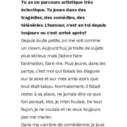
Tu as un parcours artistique très
éclectique. Tu joues dans des
tragédies, des comédies, des
téléséries. L’humour, c’est en toi depuis
toujours ou c’est arrivé après?
Depuis toute petite, on me voit comme
un clown. Aujourd’hui, je traite de sujets
plus sérieux mais j’adore faire
l’animation, faire rire. Plus jeune, dans les
partys, c’est moi qui faisais les blagues
sur le sexe et sur mes amis alors que
tout était tabou. Normalement, il fallait
rester à sa place, ne jamais dire ce que
l’on pensait. Moi, je m’en foutais. De tout
façon, je ne voulais et ne veux toujours
pas me marier.
Dans ma carrière de comédienne, je joue