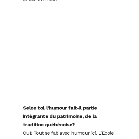
Selon toi, l’humour fait-il partie
intégrante du patrimoine, de la
tradition québécoise?
OUI! Tout se fait avec humour ici. L’Ecole