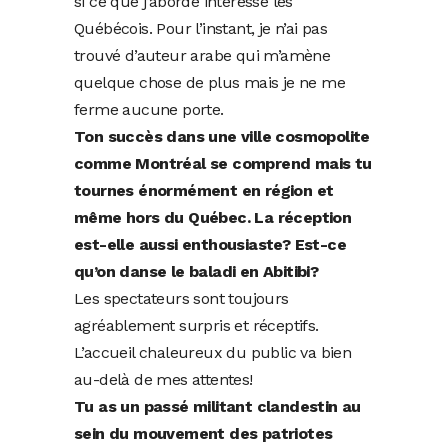
si ce que j’aborde intéresse les
Québécois. Pour l’instant, je n’ai pas
trouvé d’auteur arabe qui m’amène
quelque chose de plus mais je ne me
ferme aucune porte.
Ton succès dans une ville cosmopolite
comme Montréal se comprend mais tu
tournes énormément en région et
même hors du Québec. La réception
est-elle aussi enthousiaste? Est-ce
qu’on danse le baladi en Abitibi?
Les spectateurs sont toujours
agréablement surpris et réceptifs.
L’accueil chaleureux du public va bien
au-delà de mes attentes!
Tu as un passé militant clandestin au
sein du mouvement des patriotes