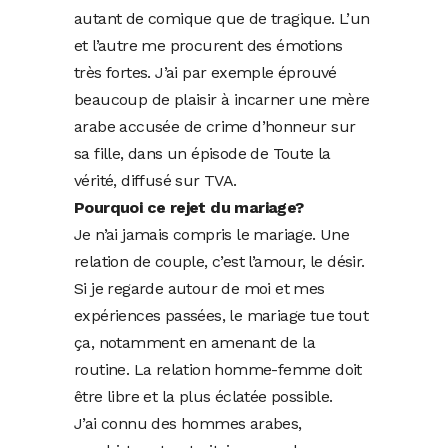
autant de comique que de tragique. L’un
et l’autre me procurent des émotions
très fortes. J’ai par exemple éprouvé
beaucoup de plaisir à incarner une mère
arabe accusée de crime d’honneur sur
sa fille, dans un épisode de Toute la
vérité, diffusé sur TVA.
Pourquoi ce rejet du mariage?
Je n’ai jamais compris le mariage. Une
relation de couple, c’est l’amour, le désir.
Si je regarde autour de moi et mes
expériences passées, le mariage tue tout
ça, notamment en amenant de la
routine. La relation homme-femme doit
être libre et la plus éclatée possible.
J’ai connu des hommes arabes,