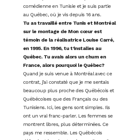
comédienne en Tunisie et je suis partie
au Québec, où je vis depuis 16 ans.
Tu as travaillé entre Tunis et Montréal
sur le montage de Mon cœur est
témoin de la réalisatrice Louise Carré,
en 1995. En 1996, tu t’installes au
Québec. Tu avais alors un chum en
France, alors pourquoi le Québec?
Quand je suis venue à Montréal avec ce
contrat, j’ai constaté que je me sentais
beaucoup plus proche des Québécois et
Québécoises que des Français ou des
Tunisiens. Ici, les gens sont simples. Ils
ont un vrai franc-parler. Les femmes se
montrent libres, plus déterminées. Ce
pays me ressemble. Les Québécois