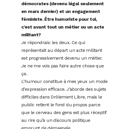
démocrates (devenu légal seulement
en mars dernier) et un engagement
féministe. Être humoriste pour toi,
c’est avant tout un métier ou un acte
militant?
Je répondrais: les deux. Ce qui
représentait au départ un acte militant
est progressivement devenu un métier.
Je ne me vois pas faire autre chose que
ça.
L’humour constitue à mes yeux un mode
d’expression efficace. J’aborde des sujets
difficiles dans Drôlement Libre, mais le
public retient le fond du propos parce
que le cerveau des gens est plus réceptif
au rire qu’à un discours politique
emprunt de démagogie.