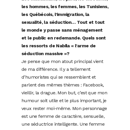
les hommes, les femmes, les Tunisiens,
les Québécois, l’immigration, la
sexualité, la séduction… Tout et tout
le monde y passe sans ménagement
et le public en redemande. Quels sont
les ressorts de Nabila « l’arme de
séduction massive »?
Je pense que mon atout principal vient
de ma différence. Il y a tellement
d’humoristes qui se ressemblent et
parlent des mêmes thèmes : Facebook,
vieillir, la drague. Mon but, c’est que mon
humour soit utile et le plus important, je
veux rester moi-même. Mon personnage
est une femme de caractère, sensuelle,
une séductrice intelligente. Une femme