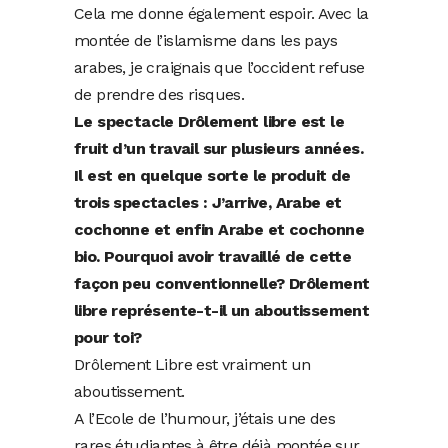
Cela me donne également espoir. Avec la
montée de l’islamisme dans les pays
arabes, je craignais que l’occident refuse
de prendre des risques.
Le spectacle Drôlement libre est le
fruit d’un travail sur plusieurs années.
Il est en quelque sorte le produit de
trois spectacles : J’arrive, Arabe et
cochonne et enfin Arabe et cochonne
bio. Pourquoi avoir travaillé de cette
façon peu conventionnelle? Drôlement
libre représente-t-il un aboutissement
pour toi?
Drôlement Libre est vraiment un
aboutissement.
A l’Ecole de l’humour, j’étais une des
rares étudiantes à être déjà montée sur