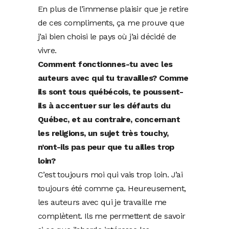
En plus de l’immense plaisir que je retire
de ces compliments, ça me prouve que
j’ai bien choisi le pays où j’ai décidé de
vivre.
Comment fonctionnes-tu avec les
auteurs avec qui tu travailles? Comme
ils sont tous québécois, te poussent-
ils à accentuer sur les défauts du
Québec, et au contraire, concernant
les religions, un sujet très touchy,
n’ont-ils pas peur que tu ailles trop
loin?
C’est toujours moi qui vais trop loin. J’ai
toujours été comme ça. Heureusement,
les auteurs avec qui je travaille me
complètent. Ils me permettent de savoir