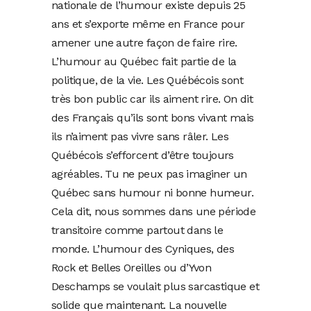
nationale de l’humour existe depuis 25
ans et s’exporte même en France pour
amener une autre façon de faire rire.
L’humour au Québec fait partie de la
politique, de la vie. Les Québécois sont
très bon public car ils aiment rire. On dit
des Français qu’ils sont bons vivant mais
ils n’aiment pas vivre sans râler. Les
Québécois s’efforcent d’être toujours
agréables. Tu ne peux pas imaginer un
Québec sans humour ni bonne humeur.
Cela dit, nous sommes dans une période
transitoire comme partout dans le
monde. L’humour des Cyniques, des
Rock et Belles Oreilles ou d’Yvon
Deschamps se voulait plus sarcastique et
solide que maintenant. La nouvelle