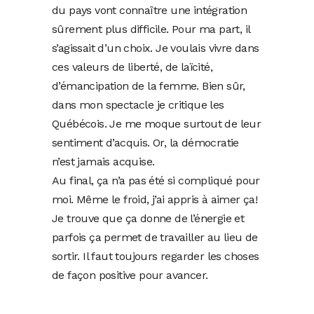
du pays vont connaître une intégration
sûrement plus difficile. Pour ma part, il
s’agissait d’un choix. Je voulais vivre dans
ces valeurs de liberté, de laïcité,
d’émancipation de la femme. Bien sûr,
dans mon spectacle je critique les
Québécois. Je me moque surtout de leur
sentiment d’acquis. Or, la démocratie
n’est jamais acquise.
Au final, ça n’a pas été si compliqué pour
moi. Même le froid, j’ai appris à aimer ça!
Je trouve que ça donne de l’énergie et
parfois ça permet de travailler au lieu de
sortir. Il faut toujours regarder les choses
de façon positive pour avancer.