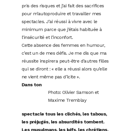
pris des risques et j’ai fait des sacrifices
pour m’autoproduire et travailler mes
spectacles. J’ai réussi à vivre avec le
minimum parce que j’étais habituée à
l’insécurité et l’inconfort.
Cette absence des femmes en humour,
c’est un de mes défis. Je me dis que ma
réussite inspirera peut-être d’autres filles
qui se diront : « elle a réussi alors qu’elle
ne vient même pas d’icite ».
Dans ton
Photo: Olivier Samson et
Maxime Tremblay
spectacle tous les clichés, les tabous,
les préjugés, les absurdités tombent.
Les musulmans, les juifs, les chrétiens,