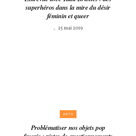
superhéros dans la mire du désir
féminin et queer
25 mai 2019
ARTS
Problématiser nos objets pop
favoris : pistes de questionnements