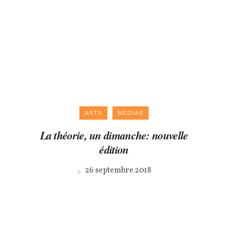
ARTS
MÉDIAS
La théorie, un dimanche: nouvelle
édition
26 septembre 2018