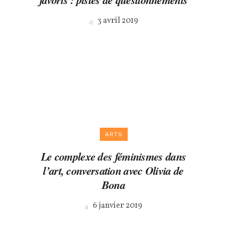
3 avril 2019
ARTS
Le complexe des féminismes dans
l’art, conversation avec Olivia de
Bona
6 janvier 2019