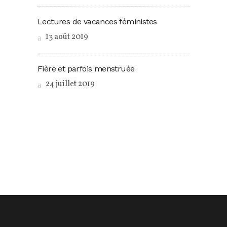
Lectures de vacances féministes
13 août 2019
Fière et parfois menstruée
24 juillet 2019