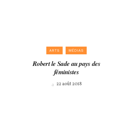
ARTS
MÉDIAS
Robert le Sade au pays des
féministes
22 août 2018