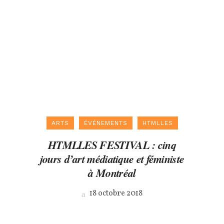
ARTS
ÉVÉNEMENTS
HTMLLES
HTMLLES FESTIVAL : cinq
jours d’art médiatique et féministe
à Montréal
18 octobre 2018