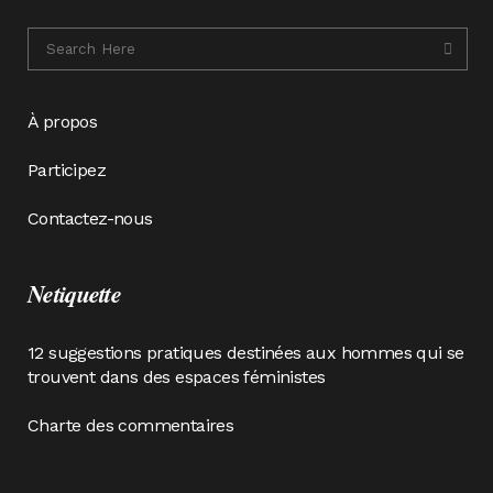
À propos
Participez
Contactez-nous
Netiquette
12 suggestions pratiques destinées aux hommes qui se
trouvent dans des espaces féministes
Charte des commentaires