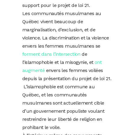
support pour le projet de loi 21.
Les communautés musulmanes au
Québec vivent beaucoup de
marginalisation, d’exclusion, et de
violence. La discrimination et la violence
envers les femmes musulmanes se
forment dans l’intersection
de
l’islamophobie et la misogynie, et
ont
augmenté
envers les femmes voilées
depuis la présentation du projet de loi 21.
L’islamophobie est commune au
Québec, et les communautés
musulmanes sont actuellement cible
d’un gouvernement populiste voulant
restreindre leur liberté de religion en
prohibant le voile.