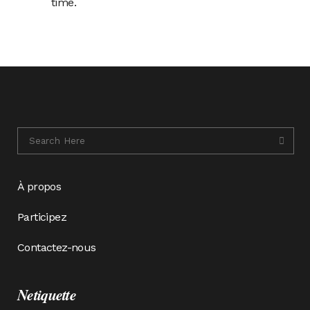
time.
À propos
Participez
Contactez-nous
Netiquette