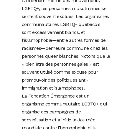
À l’intérieur même des mouvements
LGBTQ+, les personnes musulmanes se
sentent souvent exclues. Les organismes
communautaires LGBTQ+ québécois
sont excessivement blancs, et
l’islamophobie—entre autres formes de
racismes—demeure commune chez les
personnes queer blanches. Notons que le
« bien être des personnes gaies » est
souvent utilisé comme excuse pour
promouvoir des politiques anti-
immigration et islamophobes.
La Fondation Émergence est un
organisme communautaire LGBTQ+ qui
organise des campagnes de
sensibilisation et a initié la Journée
mondiale contre l’homophobie et la