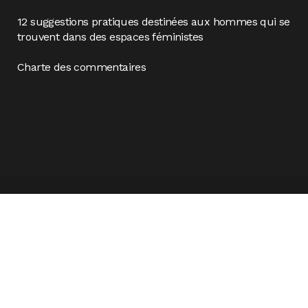
12 suggestions pratiques destinées aux hommes qui se
trouvent dans des espaces féministes
Charte des commentaires