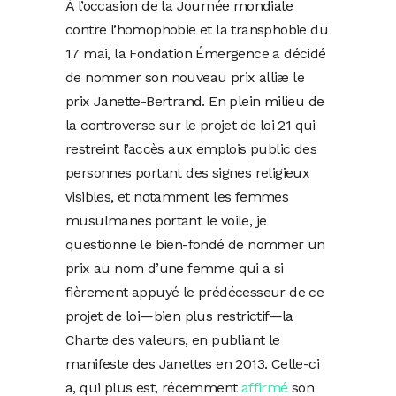
À l’occasion de la Journée mondiale
contre l’homophobie et la transphobie du
17 mai, la Fondation Émergence a décidé
de nommer son nouveau prix alliæ le
prix Janette-Bertrand. En plein milieu de
la controverse sur le projet de loi 21 qui
restreint l’accès aux emplois public des
personnes portant des signes religieux
visibles, et notamment les femmes
musulmanes portant le voile, je
questionne le bien-fondé de nommer un
prix au nom d’une femme qui a si
fièrement appuyé le prédécesseur de ce
projet de loi—bien plus restrictif—la
Charte des valeurs, en publiant le
manifeste des Janettes en 2013. Celle-ci
a, qui plus est, récemment
affirmé
son