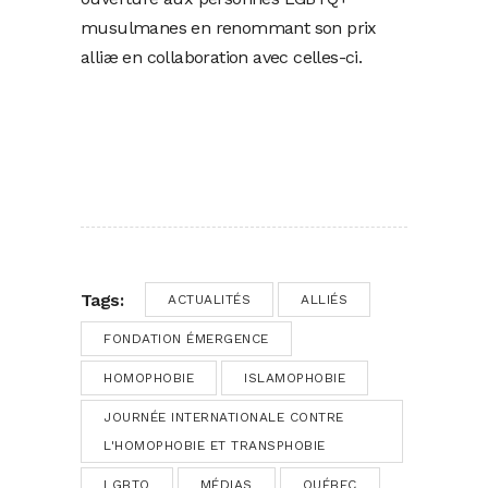
musulmanes en renommant son prix
alliæ en collaboration avec celles-ci.
Tags:
ACTUALITÉS
ALLIÉS
FONDATION ÉMERGENCE
HOMOPHOBIE
ISLAMOPHOBIE
JOURNÉE INTERNATIONALE CONTRE
L'HOMOPHOBIE ET TRANSPHOBIE
LGBTQ
MÉDIAS
QUÉBEC