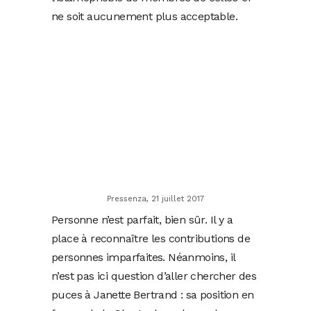
ne soit aucunement plus acceptable.
Pressenza, 21 juillet 2017
Personne n’est parfait, bien sûr. Il y a
place à reconnaître les contributions de
personnes imparfaites. Néanmoins, il
n’est pas ici question d’aller chercher des
puces à Janette Bertrand : sa position en