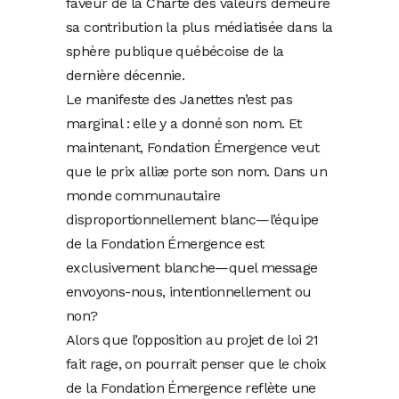
faveur de la Charte des valeurs demeure
sa contribution la plus médiatisée dans la
sphère publique québécoise de la
dernière décennie.
Le manifeste des Janettes n’est pas
marginal : elle y a donné son nom. Et
maintenant, Fondation Émergence veut
que le prix alliæ porte son nom. Dans un
monde communautaire
disproportionnellement blanc—l’équipe
de la Fondation Émergence est
exclusivement blanche—quel message
envoyons-nous, intentionnellement ou
non?
Alors que l’opposition au projet de loi 21
fait rage, on pourrait penser que le choix
de la Fondation Émergence reflète une