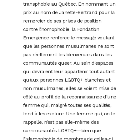
transphobie au Québec. En nommant un
prix au nom de Janette-Bertrand pour la
remercier de ses prises de position
contre l’homophobie, la Fondation
Émergence renforce le message voulant
que les personnes musulmanes ne sont
pas réellement les bienvenues dans les
communautés queer. Au sein d’espaces
qui devraient leur appartenir tout autant
qu’aux personnes LGBTQ+ blanches et
non musulmanes, elles se voient mise de
côté au profit de la reconnaissance d’une
femme qui, malgré toutes ses qualités,
tend à les exclure. Une femme qui, on le
rappelle, n’est pas elle-même des
communautés LGBTQ+—bien que
l’islamophobie de membres de celles-ci