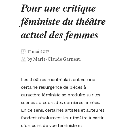
Pour une critique
féministe du théâtre
actuel des femmes
11 mai 2017
by
Marie-Claude Garneau
Les théâtres montréalais ont vu une
certaine résurgence de pièces à
caractère féministe se produire sur les
scènes au cours des dernières années.
En ce sens, certaines artistes et auteures
fondent résolument leur théâtre à partir
d’un point de vue féministe et