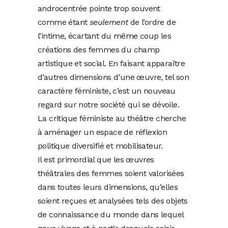
androcentrée pointe trop souvent
comme étant
seulement
de l’ordre de
l’intime, écartant du même coup les
créations des femmes du champ
artistique et social. En faisant apparaître
d’autres dimensions d’une œuvre, tel son
caractère féministe, c’est un nouveau
regard sur notre société qui se dévoile.
La critique féministe au théâtre cherche
à aménager un espace de réflexion
politique diversifié et mobilisateur.
Il est primordial que les œuvres
théâtrales des femmes soient valorisées
dans toutes leurs dimensions, qu’elles
soient reçues et analysées tels des objets
de connaissance du monde dans lequel