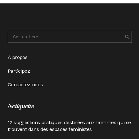
À propos
Participez
Contactez-nous
Netiquette
12 suggestions pratiques destinées aux hommes qui se
trouvent dans des espaces féministes