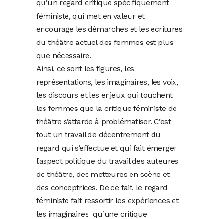
qu’un regard critique spécifiquement
féministe, qui met en valeur et
encourage les démarches et les écritures
du théâtre actuel des femmes est plus
que nécessaire.
Ainsi, ce sont les figures, les
représentations, les imaginaires, les voix,
les discours et les enjeux qui touchent
les femmes que la critique féministe de
théâtre s’attarde à problématiser. C’est
tout un travail de décentrement du
regard qui s’effectue et qui fait émerger
l’aspect politique du travail des auteures
de théâtre, des metteures en scène et
des conceptrices. De ce fait, le regard
féministe fait ressortir les expériences et
les imaginaires qu’une critique