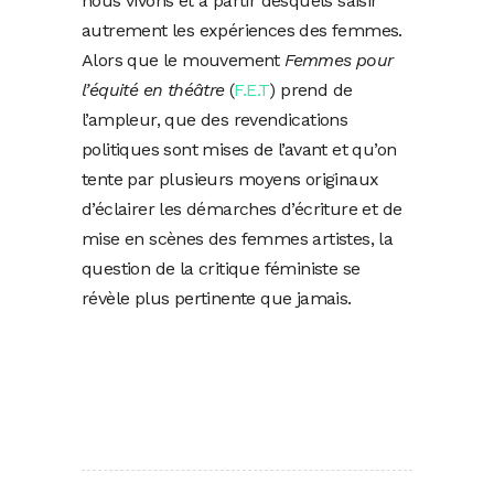
nous vivons et à partir desquels saisir
autrement les expériences des femmes.
Alors que le mouvement
Femmes pour
l’équité en théâtre
(
F.E.T
) prend de
l’ampleur, que des revendications
politiques sont mises de l’avant et qu’on
tente par plusieurs moyens originaux
d’éclairer les démarches d’écriture et de
mise en scènes des femmes artistes, la
question de la critique féministe se
révèle plus pertinente que jamais.