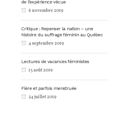
de l’expérience vécue
6 novembre 2019
Critique : Repenser la nation – une
histoire du suffrage féminin au Québec
4 septembre 2019
Lectures de vacances féministes
13 août 2019
Fière et parfois menstruée
24 juillet 2019