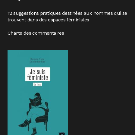
12 suggestions pratiques destinées aux hommes qui se
trouvent dans des espaces féministes
Charte des commentaires