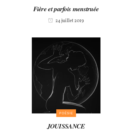
Fière et parfois menstruée
24 juillet 2019
POÉSIE
JOUISSANCE