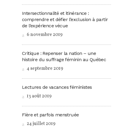
Intersectionnalité et itinérance :
comprendre et défier l’exclusion à partir
de l’expérience vécue
6 novembre 2019
Critique : Repenser la nation – une
histoire du suffrage féminin au Québec
4 septembre 2019
Lectures de vacances féministes
13 août 2019
Fière et parfois menstruée
24 juillet 2019