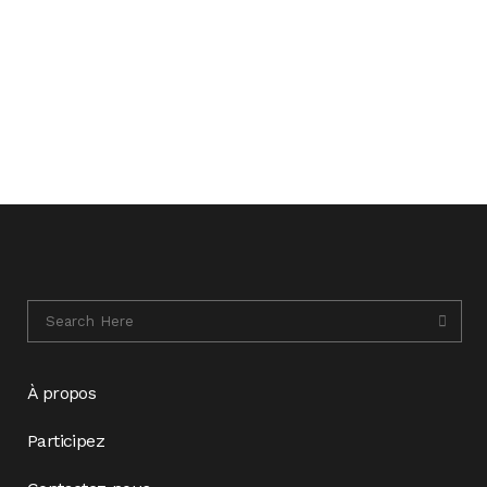
À propos
Participez