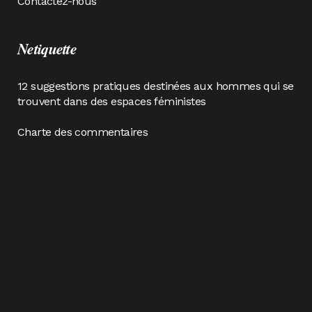
Contactez-nous
Netiquette
12 suggestions pratiques destinées aux hommes qui se
trouvent dans des espaces féministes
Charte des commentaires