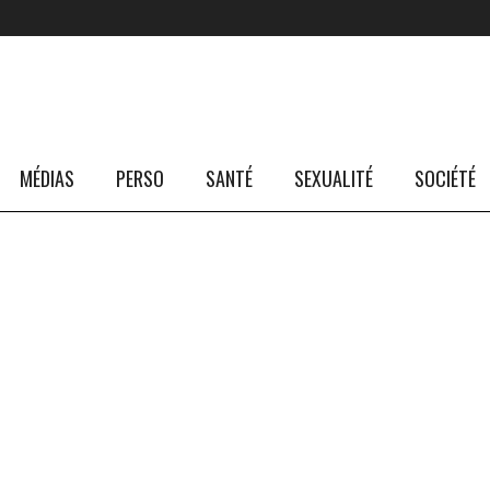
MÉDIAS
PERSO
SANTÉ
SEXUALITÉ
SOCIÉTÉ