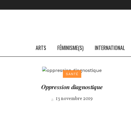
ARTS
FÉMINISME(S)
INTERNATIONAL
SANTÉ
Oppression diagnostique
13 novembre 2019