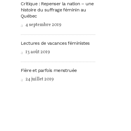
Critique : Repenser la nation – une
histoire du suffrage féminin au
Québec
4 septembre 2019
Lectures de vacances féministes
13 août 2019
Fière et parfois menstruée
24 juillet 2019