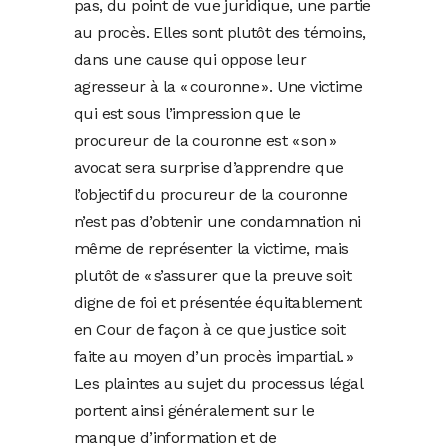
pas, du point de vue juridique, une partie
au procès. Elles sont plutôt des témoins,
dans une cause qui oppose leur
agresseur à la « couronne ». Une victime
qui est sous l’impression que le
procureur de la couronne est « son »
avocat sera surprise d’apprendre que
l’objectif du procureur de la couronne
n’est pas d’obtenir une condamnation ni
même de représenter la victime, mais
plutôt de « s’assurer que la preuve soit
digne de foi et présentée équitablement
en Cour de façon à ce que justice soit
faite au moyen d’un procès impartial. »
Les plaintes au sujet du processus légal
portent ainsi généralement sur le
manque d’information et de