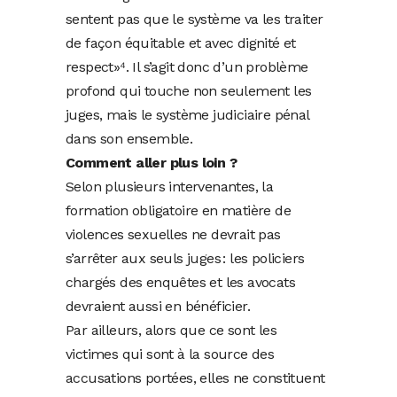
sentent pas que le système va les traiter
de façon équitable et avec dignité et
respect»⁴. Il s’agit donc d’un problème
profond qui touche non seulement les
juges, mais le système judiciaire pénal
dans son ensemble.
Comment aller plus loin ?
Selon plusieurs intervenantes, la
formation obligatoire en matière de
violences sexuelles ne devrait pas
s’arrêter aux seuls juges : les policiers
chargés des enquêtes et les avocats
devraient aussi en bénéficier.
Par ailleurs, alors que ce sont les
victimes qui sont à la source des
accusations portées, elles ne constituent