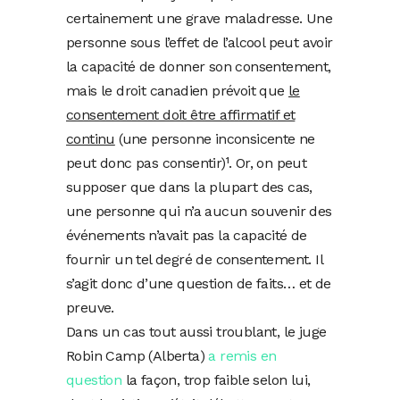
certainement une grave maladresse. Une
personne sous l’effet de l’alcool peut avoir
la capacité de donner son consentement,
mais le droit canadien prévoit que
le
consentement doit être affirmatif et
continu
(une personne inconsicente ne
peut donc pas consentir)¹. Or, on peut
supposer que dans la plupart des cas,
une personne qui n’a aucun souvenir des
événements n’avait pas la capacité de
fournir un tel degré de consentement. Il
s’agit donc d’une question de faits… et de
preuve.
Dans un cas tout aussi troublant, le juge
Robin Camp (Alberta)
a remis en
question
la façon, trop faible selon lui,