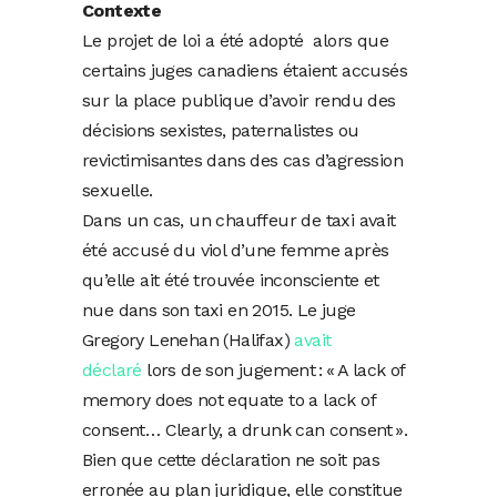
Contexte
Le projet de loi a été adopté alors que
certains juges canadiens étaient accusés
sur la place publique d’avoir rendu des
décisions sexistes, paternalistes ou
revictimisantes dans des cas d’agression
sexuelle.
Dans un cas, un chauffeur de taxi avait
été accusé du viol d’une femme après
qu’elle ait été trouvée inconsciente et
nue dans son taxi en 2015. Le juge
Gregory Lenehan (Halifax)
avait
déclaré
lors de son jugement : « A lack of
memory does not equate to a lack of
consent… Clearly, a drunk can consent ».
Bien que cette déclaration ne soit pas
erronée au plan juridique, elle constitue