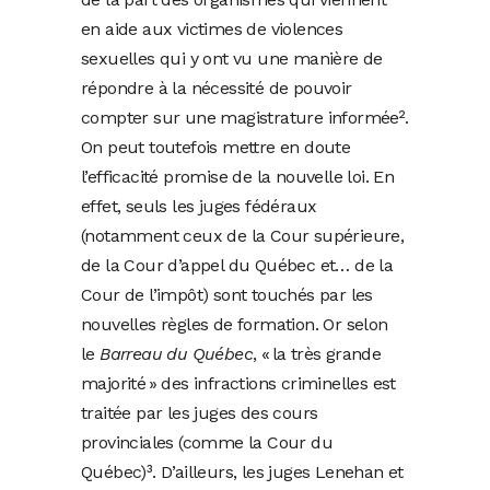
en aide aux victimes de violences
sexuelles qui y ont vu une manière de
répondre à la nécessité de pouvoir
compter sur une magistrature informée².
On peut toutefois mettre en doute
l’efficacité promise de la nouvelle loi. En
effet, seuls les juges fédéraux
(notamment ceux de la Cour supérieure,
de la Cour d’appel du Québec et… de la
Cour de l’impôt) sont touchés par les
nouvelles règles de formation. Or selon
le
Barreau du Québec
, « la très grande
majorité » des infractions criminelles est
traitée par les juges des cours
provinciales (comme la Cour du
Québec)³. D’ailleurs, les juges Lenehan et