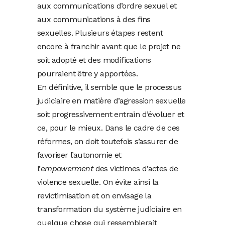
aux communications d’ordre sexuel et
aux communications à des fins
sexuelles. Plusieurs étapes restent
encore à franchir avant que le projet ne
soit adopté et des modifications
pourraient être y apportées.
En définitive, il semble que le processus
judiciaire en matière d’agression sexuelle
soit progressivement entrain d’évoluer et
ce, pour le mieux. Dans le cadre de ces
réformes, on doit toutefois s’assurer de
favoriser l’autonomie et
l’
empowerment
des victimes d’actes de
violence sexuelle. On évite ainsi la
revictimisation et on envisage la
transformation du système judiciaire en
quelque chose qui ressemblerait