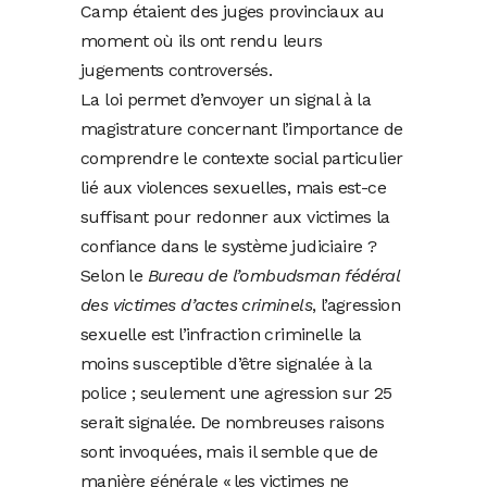
Camp étaient des juges provinciaux au
moment où ils ont rendu leurs
jugements controversés.
La loi permet d’envoyer un signal à la
magistrature concernant l’importance de
comprendre le contexte social particulier
lié aux violences sexuelles, mais est-ce
suffisant pour redonner aux victimes la
confiance dans le système judiciaire ?
Selon le
Bureau de l’ombudsman fédéral
des victimes d’actes criminels
, l’agression
sexuelle est l’infraction criminelle la
moins susceptible d’être signalée à la
police ; seulement une agression sur 25
serait signalée. De nombreuses raisons
sont invoquées, mais il semble que de
manière générale « les victimes ne