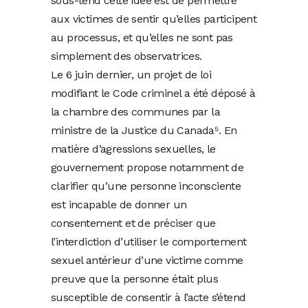
sous-tend cette idée est de permettre
aux victimes de sentir qu’elles participent
au processus, et qu’elles ne sont pas
simplement des observatrices.
Le 6 juin dernier, un projet de loi
modifiant le Code criminel a été déposé à
la chambre des communes par la
ministre de la Justice du Canada⁵. En
matière d’agressions sexuelles, le
gouvernement propose notamment de
clarifier qu’une personne inconsciente
est incapable de donner un
consentement et de préciser que
l’interdiction d’utiliser le comportement
sexuel antérieur d’une victime comme
preuve que la personne était plus
susceptible de consentir à l’acte s’étend