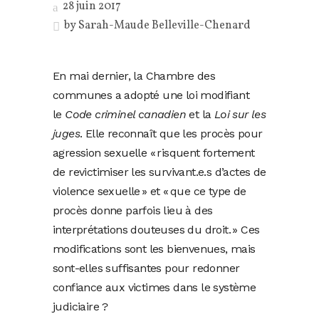
28 juin 2017
by
Sarah-Maude Belleville-Chenard
En mai dernier, la Chambre des
communes a adopté une loi modifiant
le
Code criminel canadien
et la
Loi sur les
juges
. Elle reconnaît que les procès pour
agression sexuelle « risquent fortement
de revictimiser les survivant.e.s d’actes de
violence sexuelle » et « que ce type de
procès donne parfois lieu à des
interprétations douteuses du droit. » Ces
modifications sont les bienvenues, mais
sont-elles suffisantes pour redonner
confiance aux victimes dans le système
judiciaire ?