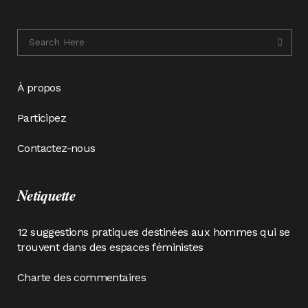
À propos
Participez
Contactez-nous
Netiquette
12 suggestions pratiques destinées aux hommes qui se
trouvent dans des espaces féministes
Charte des commentaires