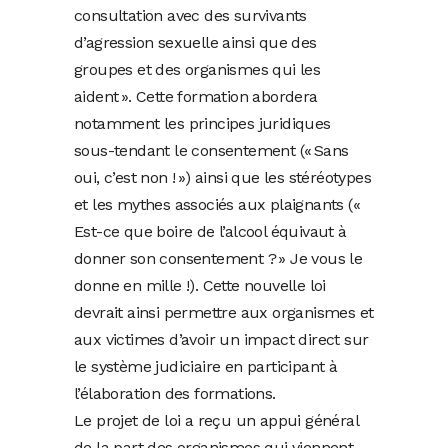
consultation avec des survivants
d’agression sexuelle ainsi que des
groupes et des organismes qui les
aident ». Cette formation abordera
notamment les principes juridiques
sous-tendant le consentement (« Sans
oui, c’est non ! ») ainsi que les stéréotypes
et les mythes associés aux plaignants («
Est-ce que boire de l’alcool équivaut à
donner son consentement ? » Je vous le
donne en mille !). Cette nouvelle loi
devrait ainsi permettre aux organismes et
aux victimes d’avoir un impact direct sur
le système judiciaire en participant à
l’élaboration des formations.
Le projet de loi a reçu un appui général
de la part des organismes qui viennent