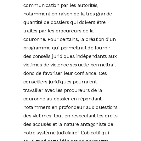
communication par les autorités,
notamment en raison de la très grande
quantité de dossiers qui doivent être
traités par les procureurs de la
couronne. Pour certains, la création d’un
programme qui permettrait de fournir
des conseils juridiques indépendants aux
victimes de violence sexuelle permettrait
donc de favoriser leur confiance. Ces
conseillers juridiques pourraient
travailler avec les procureurs de la
couronne au dossier en répondant
notamment en profondeur aux questions
des victimes, tout en respectant les droits
des accusés et la nature antagoniste de
notre système judiciaire¹. L’objectif qui