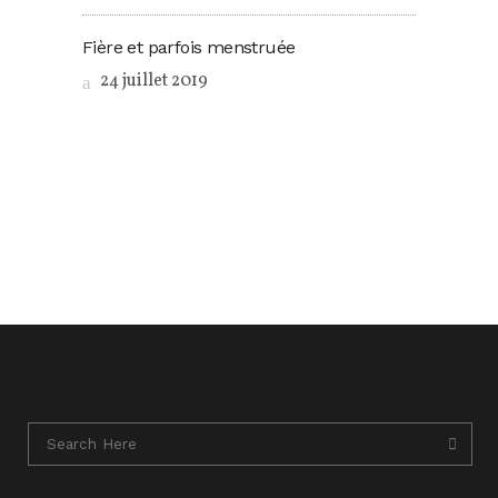
Fière et parfois menstruée
24 juillet 2019