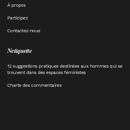
À propos
Participez
Contactez-nous
Netiquette
12 suggestions pratiques destinées aux hommes qui se
trouvent dans des espaces féministes
Charte des commentaires