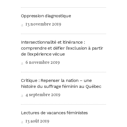
Oppression diagnostique
13 novembre 2019
Intersectionnalité et itinérance :
comprendre et défier l’exclusion à partir
de l’expérience vécue
6 novembre 2019
Critique : Repenser la nation – une
histoire du suffrage féminin au Québec
4 septembre 2019
Lectures de vacances féministes
13 août 2019