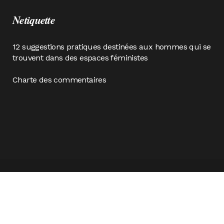
Netiquette
12 suggestions pratiques destinées aux hommes qui se
trouvent dans des espaces féministes
Charte des commentaires