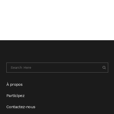
À propos
Participez
Contactez-nous