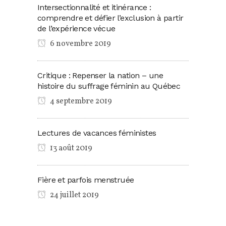
Intersectionnalité et itinérance :
comprendre et défier l’exclusion à partir
de l’expérience vécue
6 novembre 2019
Critique : Repenser la nation – une
histoire du suffrage féminin au Québec
4 septembre 2019
Lectures de vacances féministes
13 août 2019
Fière et parfois menstruée
24 juillet 2019