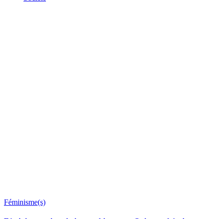
Féminisme(s)