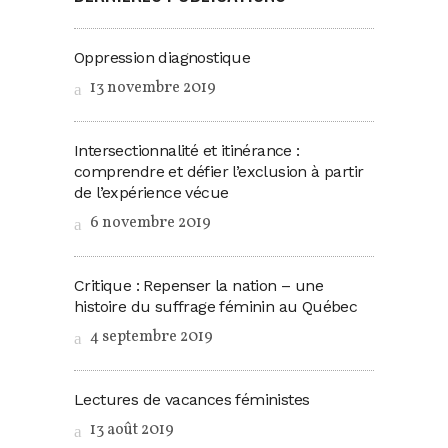
Oppression diagnostique
13 novembre 2019
Intersectionnalité et itinérance :
comprendre et défier l’exclusion à partir
de l’expérience vécue
6 novembre 2019
Critique : Repenser la nation – une
histoire du suffrage féminin au Québec
4 septembre 2019
Lectures de vacances féministes
13 août 2019