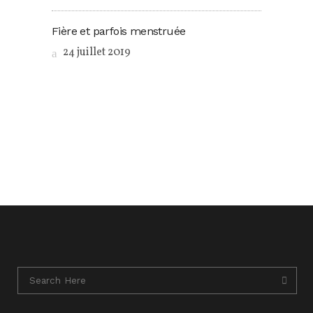
Fière et parfois menstruée
24 juillet 2019