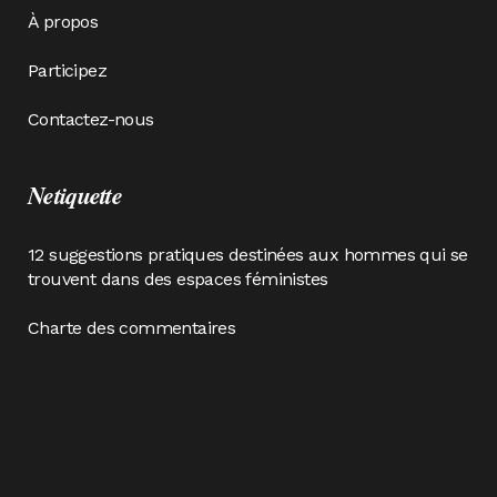
À propos
Participez
Contactez-nous
Netiquette
12 suggestions pratiques destinées aux hommes qui se
trouvent dans des espaces féministes
Charte des commentaires