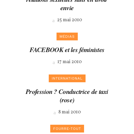
envie
25 mai 2010
MÉDIAS
FACEBOOK et les féministes
17 mai 2010
INTERNATIONAL
Profession ? Conductrice de taxi
(rose)
8 mai 2010
FOURRE-TOUT