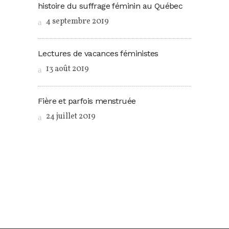
histoire du suffrage féminin au Québec
4 septembre 2019
Lectures de vacances féministes
13 août 2019
Fière et parfois menstruée
24 juillet 2019