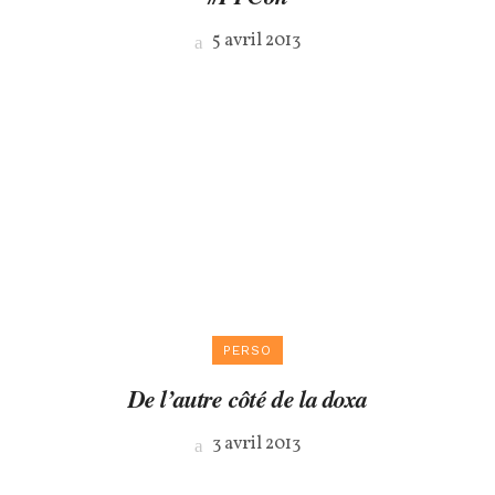
5 avril 2013
PERSO
De l’autre côté de la doxa
3 avril 2013