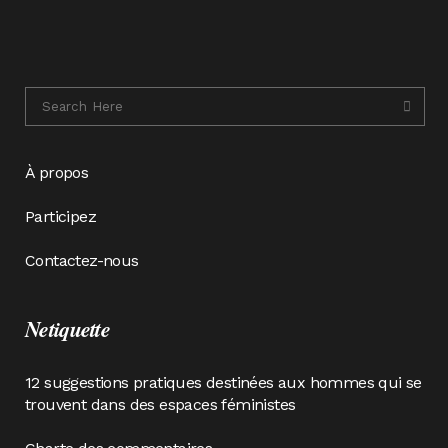
À propos
Participez
Contactez-nous
Netiquette
12 suggestions pratiques destinées aux hommes qui se
trouvent dans des espaces féministes