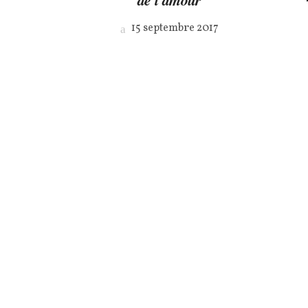
15 septembre 2017