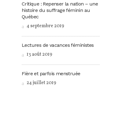
Critique : Repenser la nation – une
histoire du suffrage féminin au
Québec
4 septembre 2019
Lectures de vacances féministes
13 août 2019
Fière et parfois menstruée
24 juillet 2019