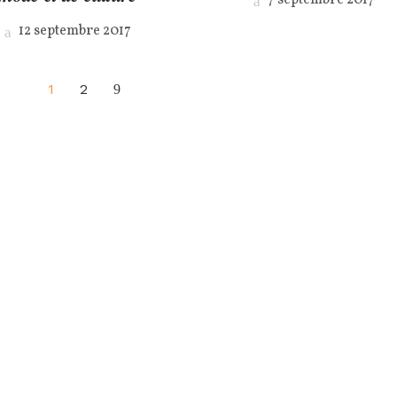
7 septembre 2017
12 septembre 2017
1
2