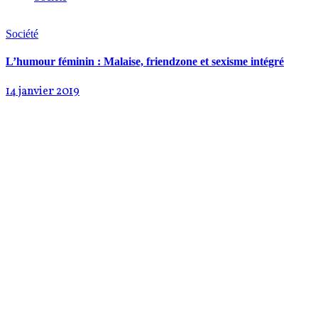
Société
L’humour féminin : Malaise, friendzone et sexisme intégré
14 janvier 2019